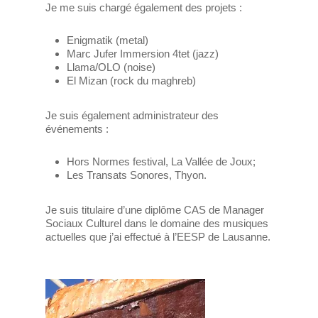
Je me suis chargé également des projets :
Enigmatik (metal)
Marc Jufer Immersion 4tet (jazz)
Llama/OLO (noise)
El Mizan (rock du maghreb)
Je suis également administrateur des
événements :
Hors Normes festival, La Vallée de Joux;
Les Transats Sonores, Thyon.
Je suis titulaire d’une diplôme CAS de Manager
Sociaux Culturel dans le domaine des musiques
actuelles que j’ai effectué à l’EESP de Lausanne.